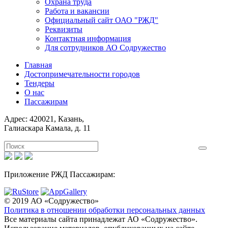
Охрана труда
Работа и вакансии
Официальный сайт ОАО "РЖД"
Реквизиты
Контактная информация
Для сотрудников АО Содружество
Главная
Достопримечательности городов
Тендеры
О нас
Пассажирам
Адрес: 420021, Казань,
Галиаскара Камала, д. 11
Приложение РЖД Пассажирам:
© 2019 АО «Содружество»
Политика в отношении обработки персональных данных
Все материалы сайта принадлежат АО «Содружество».