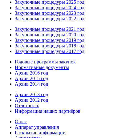
Закупочные процедуры 2025 год
Закупочные процедуры 2024 год
Закупочные процедуры 2023 год
Закупочные процедуры 2022 год
Закупочные процедуры 2021 год
Закупочные процедуры 2020 год
Закупочные процедуры 2019 год
Закупочные процедуры 2018 год
Закупочные процедуры 2017 год
Годовые программы закупок
Нормативные документы
Архив 2016 год
Архив 2015 год
Архив 2014 год
Архив 2013 год
Архив 2012 год
Отчетность
Информация наших партнёров
О нас
Аппарат управления
Раскрытие информации