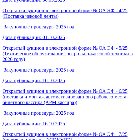
Открытый аукцион в электронной форме № ОА ЭФ - 4/25
(Поставка чековой ленты)
Закупочные процедуры 2025 год
Дата публикации: 01.10.2025
Открытый аукцион в электронной форме № ОА ЭФ - 5/25
(Техническое обслуживание контрольно-кассовой техники в
2026 году)
Закупочные процедуры 2025 год
Дата публикации: 16.10.2025
Открытый аукцион в электронной форме № ОА ЭФ - 6/25
(поставка и монтаж автоматизированного рабочего места
билетного кассира (АРМ кассира))
Закупочные процедуры 2025 год
Дата публикации: 16.10.2025
Открытый аукцион в электронной форме № ОА ЭФ - 7/25
(поставка и монтаж АСОКУПЭ)