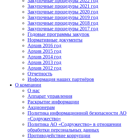
Закупочные процедуры 2022 год
Закупочные процедуры 2021 год
Закупочные процедуры 2020 год
Закупочные процедуры 2019 год
Закупочные процедуры 2018 год
Закупочные процедуры 2017 год
Годовые программы закупок
Нормативные документы
Архив 2016 год
Архив 2015 год
Архив 2014 год
Архив 2013 год
Архив 2012 год
Отчетность
Информация наших партнёров
О компании
О нас
Аппарат управления
Раскрытие информации
Акционерам
Политика информационной безопасности АО
«Содружество»
Политика АО «Содружество» в отношении
обработки персональных данных
Противодействие коррупции