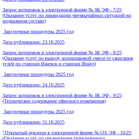
Запрос котировок в электронной форме № ЗК ЭФ - 7/25
(Оказание услуг по ликвидации чрезвычайных ситуаций на
подвижном составе)
Закупочные процедуры 2025 год
Дата публикации: 23.10.2025
Запрос котировок в электронной форме № ЗК ЭФ - 8/25
(Оказание услуг по вывозу золошлаковой смеси от сжигания
углей по станции Ижевск и станции Янаул)
Закупочные процедуры 2025 год
Дата публикации: 24.10.2025
Запрос котировок в электронной форме № ЗК ЭФ - 9/25
(Техническое содержание офисного помещения)
Закупочные процедуры 2025 год
Дата публикации: 31.10.2025
"Открытый аукцион в электронной форме № ОА ЭФ - 10/25
(Оказание услуг по организации транспортного