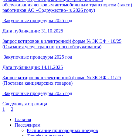
обслуживания легковым автомобильным транспортом (такси)
работников АО «Содружество» в 2026 году)
Закупочные процедуры 2025 год
Дата публикации: 31.10.2025
Запрос котировок в электронной форме № ЗК ЭФ - 10/25
(Оказания услуг транспортного обслуживания)
Закупочные процедуры 2025 год
Дата публикации: 14.11.2025
Запрос котировок в электронной форме № ЗК ЭФ - 11/25
(Поставка канцелярских товаров)
Закупочные процедуры 2025 год
Следующая страница
1
2
Главная
Пассажирам
Расписание пригородных поездов
Тарифы и льготы