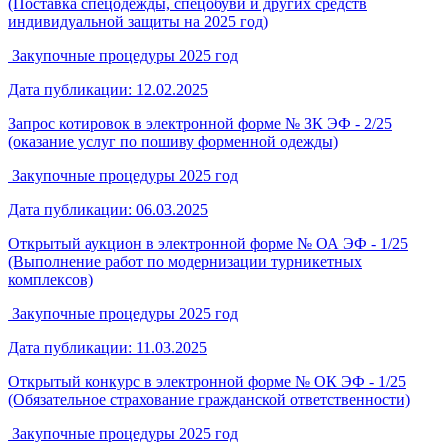
(Поставка спецодежды, спецобуви и других средств
индивидуальной защиты на 2025 год)
Закупочные процедуры 2025 год
Дата публикации: 12.02.2025
Запрос котировок в электронной форме № ЗК ЭФ - 2/25
(оказание услуг по пошиву форменной одежды)
Закупочные процедуры 2025 год
Дата публикации: 06.03.2025
Открытый аукцион в электронной форме № ОА ЭФ - 1/25
(Выполнение работ по модернизации турникетных
комплексов)
Закупочные процедуры 2025 год
Дата публикации: 11.03.2025
Открытый конкурс в электронной форме № ОК ЭФ - 1/25
(Обязательное страхование гражданской ответственности)
Закупочные процедуры 2025 год