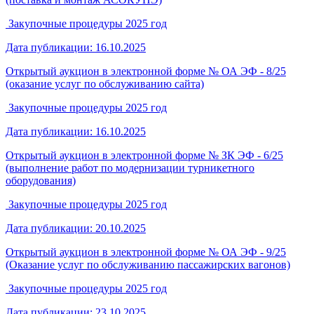
Закупочные процедуры 2025 год
Дата публикации: 16.10.2025
Открытый аукцион в электронной форме № ОА ЭФ - 8/25
(оказание услуг по обслуживанию сайта)
Закупочные процедуры 2025 год
Дата публикации: 16.10.2025
Открытый аукцион в электронной форме № ЗК ЭФ - 6/25
(выполнение работ по модернизации турникетного
оборудования)
Закупочные процедуры 2025 год
Дата публикации: 20.10.2025
Открытый аукцион в электронной форме № ОА ЭФ - 9/25
(Оказание услуг по обслуживанию пассажирских вагонов)
Закупочные процедуры 2025 год
Дата публикации: 23.10.2025