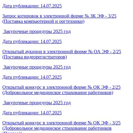
Дата публикации: 14.07.2025
Запрос котировок в электронной форме № ЗК ЭФ - 3/25
(Поставка компьютерной и оргтехники)
Закупочные процедуры 2025 год
Дата публикации: 14.07.2025
Открытый аукцион в электронной форме № ОА ЭФ - 2/25
(Поставка видеорегистраторов)
Закупочные процедуры 2025 год
Дата публикации: 14.07.2025
Открытый конкурс в электронной форме № ОК ЭФ - 2/25
(Добровольное медицинское страхование работников)
Закупочные процедуры 2025 год
Дата публикации: 14.07.2025
Открытый конкурс в электронной форме № ОК ЭФ - 3/25
(Добровольное медицинское страхование работников