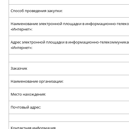
Способ проведения закупки:
Наименование электронной площадки в информационно-телек
«Интернет»:
Адрес электронной площадки в информационно-телекоммуника
«Интернет»:
Заказчик
Наименование организации:
Место нахождения:
Почтовый адрес:
Контактная информация