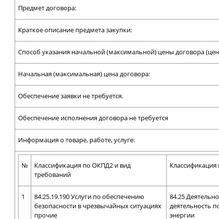
Предмет договора:
Краткое описание предмета закупки:
Способ указания начальной (максимальной) цены договора (цен
Начальная (максимальная) цена договора:
Обеспечение заявки не требуется.
Обеспечение исполнения договора не требуется
Информация о товаре, работе, услуге:
№
Классификация по ОКПД2 и вид
Классификация
требований
1
84.25.19.190 Услуги по обеспечению
84.25 Деятельн
безопасности в чрезвычайных ситуациях
деятельность п
прочие
энергии