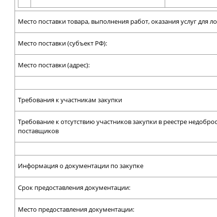
Место поставки товара, выполнения работ, оказания услуг для л
Место поставки (субъект РФ):
Место поставки (адрес):
Требования к участникам закупки
Требование к отсутствию участников закупки в реестре недобро
поставщиков
Информация о документации по закупке
Срок предоставления документации:
Место предоставления документации: