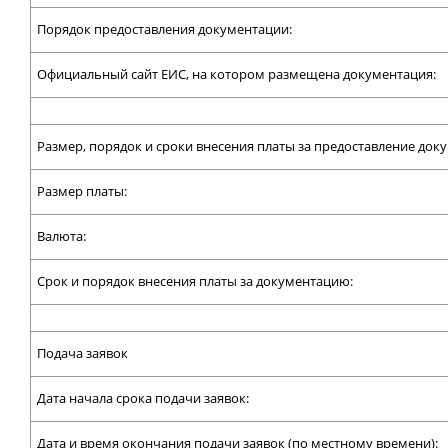
Порядок предоставления документации:
Официальный сайт ЕИС, на котором размещена документация:
Размер, порядок и сроки внесения платы за предоставление док
Размер платы:
Валюта:
Срок и порядок внесения платы за документацию:
Подача заявок
Дата начала срока подачи заявок:
Дата и время окончания подачи заявок (по местному времени):