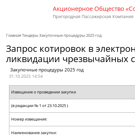
Акционерное Общество «С
Пригородная Пассажирская Компания
Главная
Тендеры
Закупочные процедуры 2025 год
Запрос котировок в электрон
ликвидации чрезвычайных с
Закупочные процедуры 2025 год
31.10.2025 14:54
Извещение о проведении закупки
(в редакции № 1 от 23.10.2025 )
Номер извещения:
Наименование закупки: