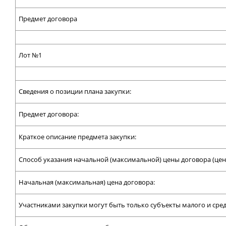
Предмет договора
Лот №1
Сведения о позиции плана закупки:
Предмет договора:
Краткое описание предмета закупки:
Способ указания начальной (максимальной) цены договора (цен
Начальная (максимальная) цена договора:
Участниками закупки могут быть только субъекты малого и сре