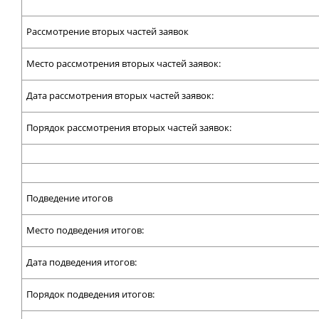
Рассмотрение вторых частей заявок
Место рассмотрения вторых частей заявок:
Дата рассмотрения вторых частей заявок:
Порядок рассмотрения вторых частей заявок:
Подведение итогов
Место подведения итогов:
Дата подведения итогов:
Порядок подведения итогов: