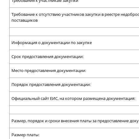
Требования к участникам закупки
Требование к отсутствию участников закупки в реестре недобро
поставщиков
Информация о документации по закупке
Срок предоставления документации:
Место предоставления документации:
Порядок предоставления документации:
Официальный сайт ЕИС, на котором размещена документация:
Размер, порядок и сроки внесения платы за предоставление док
Размер платы: