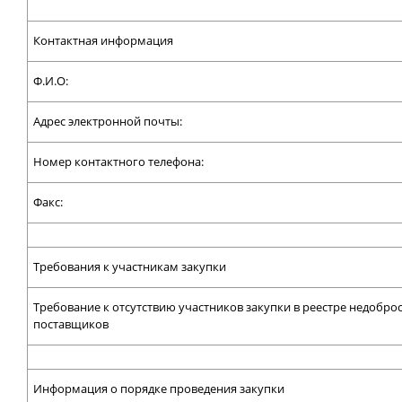
Контактная информация
Ф.И.О:
Адрес электронной почты:
Номер контактного телефона:
Факс:
Требования к участникам закупки
Требование к отсутствию участников закупки в реестре недобро
поставщиков
Информация о порядке проведения закупки