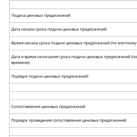
Подача ценовых предложений
Дата начала срока подачи ценовых предложений:
Время начала срока подачи ценовых предложений (по местному
Дата и время окончания срока подачи ценовых предложений (п
времени):
Порядок подачи ценовых предложений:
Сопоставление ценовых предложений
Порядок проведения сопоставления ценовых предложений: