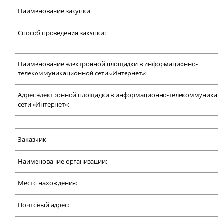
Наименование закупки:
Способ проведения закупки:
Наименование электронной площадки в информационно-
телекоммуникационной сети «Интернет»:
Адрес электронной площадки в информационно-телекоммуник
сети «Интернет»:
Заказчик
Наименование организации:
Место нахождения:
Почтовый адрес: