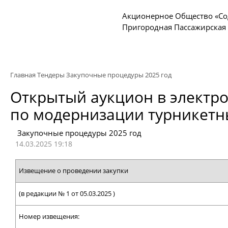
Акционерное Общество «Со
Пригородная Пассажирская
Главная
Тендеры
Закупочные процедуры 2025 год
Открытый аукцион в электро
по модернизации турникетн
Закупочные процедуры 2025 год
14.03.2025 19:18
Извещение о проведении закупки
(в редакции № 1 от 05.03.2025 )
Номер извещения: