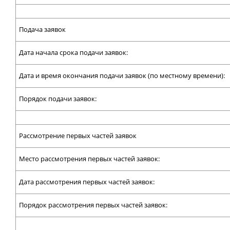
Подача заявок
Дата начала срока подачи заявок:
Дата и время окончания подачи заявок (по местному времени):
Порядок подачи заявок:
Рассмотрение первых частей заявок
Место рассмотрения первых частей заявок:
Дата рассмотрения первых частей заявок:
Порядок рассмотрения первых частей заявок: