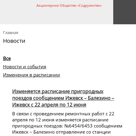
Акционерное Общество «Содружество»
Главная
Новости
Все
Новости и события
Изменения в расписании
Изменяется расписание пригородных
поездов сообщением Ижевск – Балезино –
Ижевск с 22 апреля по 12 июня
В связи с проведением ремонтных работ с 22
апреля по 12 июня изменяется расписание
пригородных поездов: №6454/6453 сообщением
Ижевск – Балезино отправление со станции