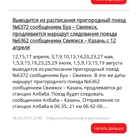
Выводится из расписания пригородный поезд
№6372 сообщением Буа – Свияжск,
продлевается маршрут следования поезда
№6362 сообщением Свияжск – Казань с 12
апреля
12,15,17 апреля, 3,7,9,10,13,14,20,23,27 мая,
1,5,9,15,19,23,25,29 июля, 1,5,9,13,15,19 августа
выводится из расписания пригородный поезд
№6372 сообщением Буа – Свияжск. В эти же даты
маршрут пригородного поезда №6362
сообщением Свияжск – Казань продлевается до
станции Албаба. Поезд будет следовать
сообщением Албаба – Казань. Отправление со
станции Албаба в 06.35, 21 км 06.42-06....
08.04.2019 20:40
Рубрика Изменения в расписании
Читать дальше