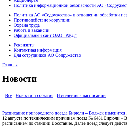
Акционерам
Политика информационной безопасности АО «Содружес
Политика АО «Содружество» в отношении обработки пе
Противодействие коррупции
Охрана труда
Работа и вакансии
Официальный сайт ОАО "РЖД"
Реквизиты
Контактная информация
Для сотрудников АО Содружество
Главная
Новости
Все
Новости и события
Изменения в расписании
Расписание пригородного поезда Бирюли – Волжск изменится 1
12 августа по техническим причинам поезд № 6481 Бирюли – В
расписанием до станции Восстание. Далее поезд следует дейс