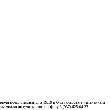
юли поезд отправится в 19.19 и будет следовать измененным
 можно получить: - по телефону 8 (937) 625-04-33