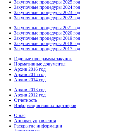
Закупочные процедуры 2025 год
Закупочные процедуры 2024 год
Закупочные процедуры 2023 год
Закупочные процедуры 2022 год
Закупочные процедуры 2021 год
Закупочные процедуры 2020 год
Закупочные процедуры 2019 год
Закупочные процедуры 2018 год
Закупочные процедуры 2017 год
Годовые программы закупок
Нормативные документы
Архив 2016 год
Архив 2015 год
Архив 2014 год
Архив 2013 год
Архив 2012 год
Отчетность
Информация наших партнёров
О нас
Аппарат управления
Раскрытие информации