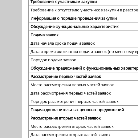
Требования к участникам закупки
Требование к отсутствию участников закупки в реест
Информация о порядке проведения закупки
Обсуждение функциональных характеристик
Подача заявок
Дата начала срока подачи заявок
Дата и время окончания подачи заявок (по местному 
Порядок подачи заявок
Обсуждение предложений о функциональных характе
Рассмотрение первых частей заявок
Место рассмотрения первых частей заявок
Дата рассмотрения первых частей заявок
Порядок рассмотрения первых частей заявок
Подача дополнительных ценовых предложений
Рассмотрение вторых частей заявок
Место рассмотрения вторых частей заявок
Дата рассмотрения вторых частей заявок