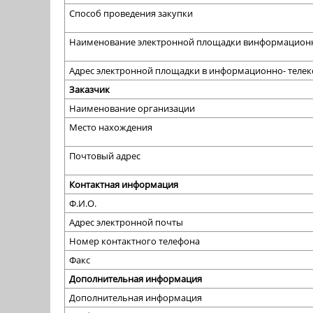
Способ проведения закупки
Наименование электронной площадки винформационн
Адрес электронной площадки в информационно- теле
Заказчик
Наименование организации
Место нахождения
Почтовый адрес
Контактная информация
Ф.И.О.
Адрес электронной почты
Номер контактного телефона
Факс
Дополнительная информация
Дополнительная информация