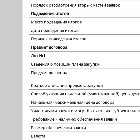
Порядок рассмотрения вторых частей заявок
Подведение итогов
Место подведения итогов
Дата подведения итогов
Порядок подведения итогов
Предмет договора
Лот №1
Сведения о позиции плана закупки
Предмет договора
Краткое описание предмета закупки
Способ указания начальной (максимальной) цены дого
Начальная (максимальная) цена договора:
Участниками закупки могут быть только субъекты ма
Требование к наличию обеспечения заявки
Размер обеспечения заявки
Валюта