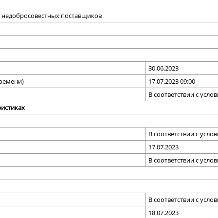
ре недобросовестных поставщиков
30.06.2023
времени)
17.07.2023 09:00
В соответствии с усло
ристиках
В соответствии с усло
17.07.2023
В соответствии с усло
В соответствии с усло
18.07.2023