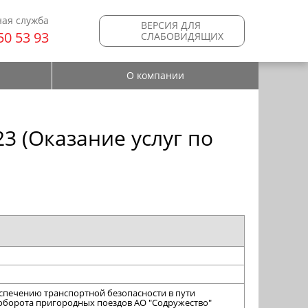
ая служба
ВЕРСИЯ ДЛЯ
50 53 93
СЛАБОВИДЯЩИХ
О компании
3 (Оказание услуг по
еспечению транспортной безопасности в пути
 оборота пригородных поездов АО "Содружество"