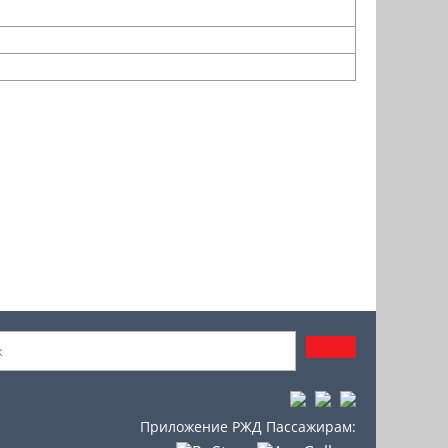
Приложение РЖД Пассажирам: