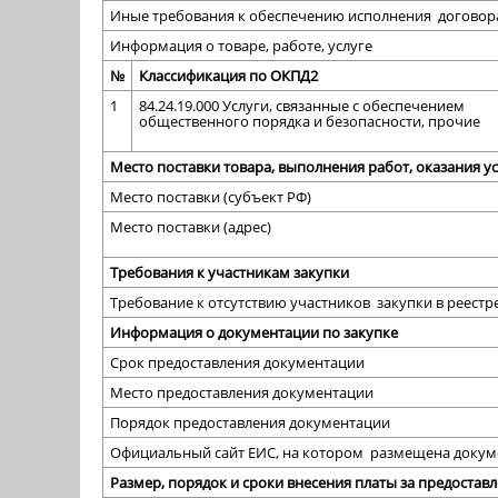
Иные требования к обеспечению исполнения договор
Информация о товаре, работе, услуге
№
Классификация по ОКПД2
1
84.24.19.000 Услуги, связанные с обеспечением
общественного порядка и безопасности, прочие
Место поставки товара, выполнения работ, оказания ус
Место поставки (субъект РФ)
Место поставки (адрес)
Требования к участникам закупки
Требование к отсутствию участников закупки в реест
Информация о документации по закупке
Срок предоставления документации
Место предоставления документации
Порядок предоставления документации
Официальный сайт ЕИС, на котором размещена докум
Размер, порядок и сроки внесения платы за предостав