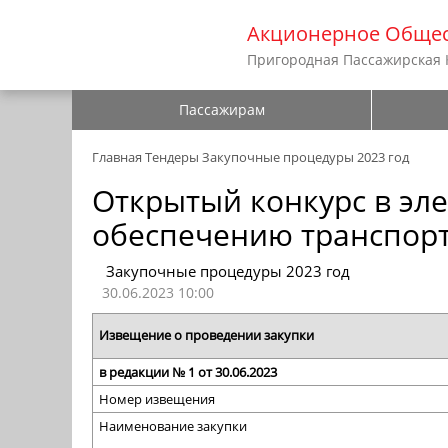
Акционерное Общес
Пригородная Пассажирская
Пассажирам
Главная
Тендеры
Закупочные процедуры 2023 год
Открытый конкурс в эле
обеспечению транспорт
Закупочные процедуры 2023 год
30.06.2023 10:00
Извещение о проведении закупки
в редакции № 1 от 30.06.2023
Номер извещения
Наименование закупки