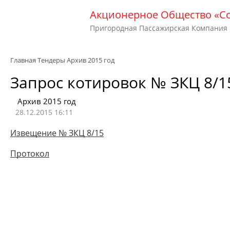
Акционерное Общество «С
Пригородная Пассажирская Компания
Главная
Тендеры
Архив 2015 год
Запрос котировок № ЗКЦ 8/1
Архив 2015 год
28.12.2015 16:11
Извещение № ЗКЦ 8/15
Протокол