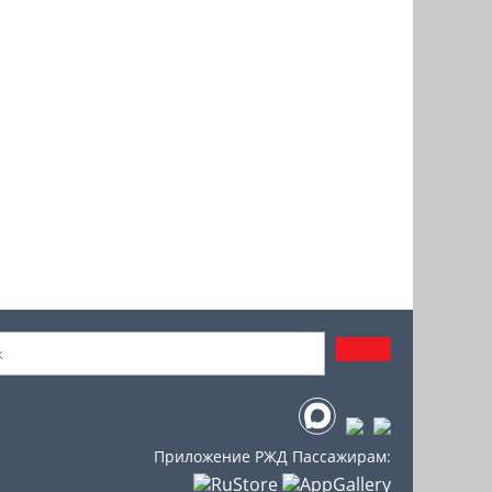
Приложение РЖД Пассажирам: