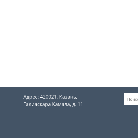
Адрес: 420021, Казань,
Галиаскара Камала, д. 11