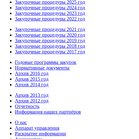
Закупочные процедуры 2025 год
Закупочные процедуры 2024 год
Закупочные процедуры 2023 год
Закупочные процедуры 2022 год
Закупочные процедуры 2021 год
Закупочные процедуры 2020 год
Закупочные процедуры 2019 год
Закупочные процедуры 2018 год
Закупочные процедуры 2017 год
Годовые программы закупок
Нормативные документы
Архив 2016 год
Архив 2015 год
Архив 2014 год
Архив 2013 год
Архив 2012 год
Отчетность
Информация наших партнёров
О нас
Аппарат управления
Раскрытие информации