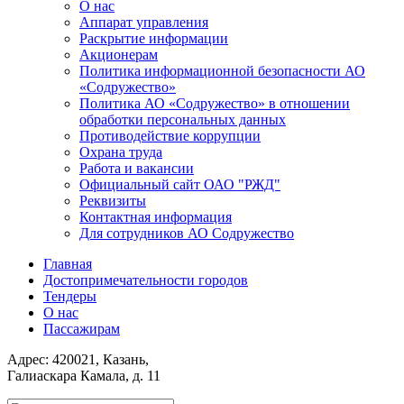
О нас
Аппарат управления
Раскрытие информации
Акционерам
Политика информационной безопасности АО
«Содружество»
Политика АО «Содружество» в отношении
обработки персональных данных
Противодействие коррупции
Охрана труда
Работа и вакансии
Официальный сайт ОАО "РЖД"
Реквизиты
Контактная информация
Для сотрудников АО Содружество
Главная
Достопримечательности городов
Тендеры
О нас
Пассажирам
Адрес: 420021, Казань,
Галиаскара Камала, д. 11