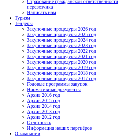
Страхование гражданской ответственности
перевозчика
Написать нам
Туризм
Тендеры
Закупочные процедуры 2026 год
Закупочные процедуры 2025 год
Закупочные процедуры 2024 год
Закупочные процедуры 2023 год
Закупочные процедуры 2022 год
Закупочные процедуры 2021 год
Закупочные процедуры 2020 год
Закупочные процедуры 2019 год
Закупочные процедуры 2018 год
Закупочные процедуры 2017 год
Годовые программы закупок
Нормативные документы
Архив 2016 год
Архив 2015 год
Архив 2014 год
Архив 2013 год
Архив 2012 год
Отчетность
Информация наших партнёров
О компании