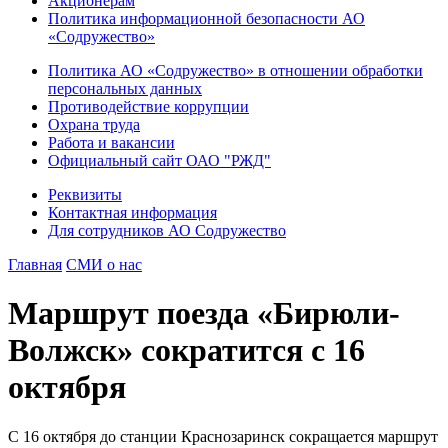
Акционерам
Политика информационной безопасности АО
«Содружество»
Политика АО «Содружество» в отношении обработки
персональных данных
Противодействие коррупции
Охрана труда
Работа и вакансии
Официальный сайт ОАО "РЖД"
Реквизиты
Контактная информация
Для сотрудников АО Содружество
Главная
СМИ о нас
Маршрут поезда «Бирюли-
Волжск» сократится с 16
октября
С 16 октября до станции Краснозаринск сокращается маршрут