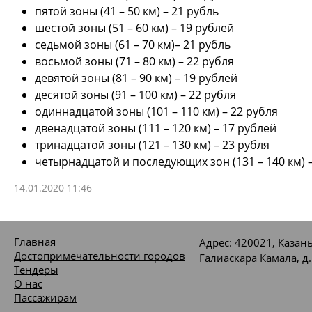
пятой зоны (41 – 50 км) – 21 рубль
шестой зоны (51 – 60 км) – 19 рублей
седьмой зоны (61 – 70 км)– 21 рубль
восьмой зоны (71 – 80 км) – 22 рубля
девятой зоны (81 – 90 км) – 19 рублей
десятой зоны (91 – 100 км) – 22 рубля
одиннадцатой зоны (101 – 110 км) – 22 рубля
двенадцатой зоны (111 – 120 км) – 17 рублей
тринадцатой зоны (121 – 130 км) – 23 рубля
четырнадцатой и последующих зон (131 – 140 км) –
14.01.2020 11:46
Главная
Адрес: 420021, Казань
Достопримечательности городов
Галиаскара Камала, д.
Тендеры
О нас
Пассажирам