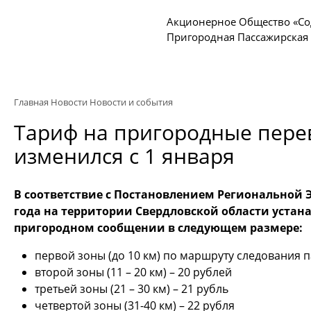
Акционерное Общество «Со
Пригородная Пассажирская
Главная
Новости
Новости и события
Тариф на пригородные пере
изменился с 1 января
В соответствие с Постановлением Региональной Эн
года на территории Свердловской области уста
пригородном сообщении в следующем размере:
первой зоны (до 10 км) по маршруту следования п
второй зоны (11 – 20 км) – 20 рублей
третьей зоны (21 – 30 км) – 21 рубль
четвертой зоны (31-40 км) – 22 рубля