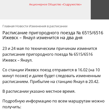
Акционерное Общество «Содружество»
Главная
Новости
Изменения в расписании
Расписание пригородного поезда № 6515/6516
Ижевск – Янаул изменится на два дня
23 и 24 мая по техническим причинам изменится
расписание пригородного поезда № 6515/6516
Ижевск – Янаул.
Со станции Ижевск поезд отправится в 16.02 (на 10
минут позже) и далее будет следовать измененным
расписанием. Прибытие на станцию Янаул в 20.42.
В расписании указано местное время.
Подробную информацию по всем маршрутам можно
получить: