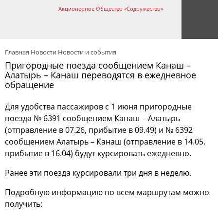
Акционерное Общество «Содружество»
Главная
Новости
Новости и события
Пригородные поезда сообщением Канаш –
Алатырь – Канаш переводятся в ежедневное
обращение
Для удобства пассажиров с 1 июня пригородные
поезда № 6391 сообщением Канаш - Алатырь
(отправление в 07.26, прибытие в 09.49) и № 6392
сообщением Алатырь – Канаш (отправление в 14.05.
прибытие в 16.04) будут курсировать ежедневно.
Ранее эти поезда курсировали три дня в неделю.
Подробную информацию по всем маршрутам можно
получить: