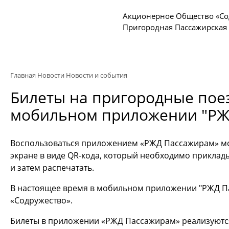
Акционерное Общество «Со
Пригородная Пассажирская
Главная
Новости
Новости и события
Билеты на пригородные поез
мобильном приложении "РЖ
Воспользоваться приложением «РЖД Пассажирам» мог
экране в виде QR-кода, который необходимо приклады
и затем распечатать.
В настоящее время в мобильном приложении "РЖД Па
«Содружество».
Билеты в приложении «РЖД Пассажирам» реализуются 