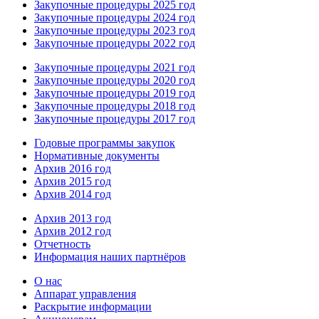
Закупочные процедуры 2025 год
Закупочные процедуры 2024 год
Закупочные процедуры 2023 год
Закупочные процедуры 2022 год
Закупочные процедуры 2021 год
Закупочные процедуры 2020 год
Закупочные процедуры 2019 год
Закупочные процедуры 2018 год
Закупочные процедуры 2017 год
Годовые программы закупок
Нормативные документы
Архив 2016 год
Архив 2015 год
Архив 2014 год
Архив 2013 год
Архив 2012 год
Отчетность
Информация наших партнёров
О нас
Аппарат управления
Раскрытие информации