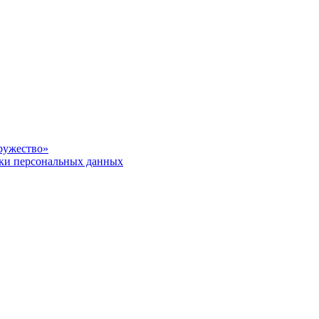
ружество»
ки персональных данных