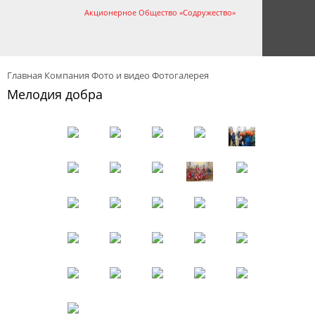
Акционерное Общество «Содружество»
Главная
Компания
Фото и видео
Фотогалерея
Мелодия добра