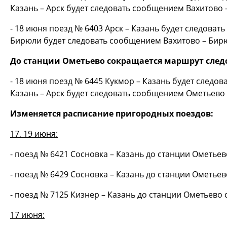
Казань – Арск будет следовать сообщением Вахитово – 
- 18 июня поезд № 6403 Арск – Казань будет следовать
Бирюли будет следовать сообщением Вахитово – Бирюл
До станции Ометьево сокращается маршрут след
- 18 июня поезд № 6445 Кукмор – Казань будет следов
Казань – Арск будет следовать сообщением Ометьево – 
Изменяется расписание пригородных поездов:
17, 19 июня:
- поезд № 6421 Сосновка – Казань до станции Ометье
- поезд № 6429 Сосновка – Казань до станции Ометье
- поезд № 7125 Кизнер – Казань до станции Ометьево
17 июня: