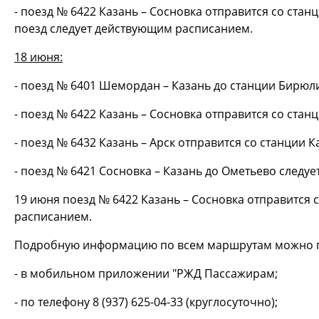
- поезд № 6422 Казань – Сосновка отправится со ста
поезд следует действующим расписанием.
18 июня:
- поезд № 6401 Шемордан – Казань до станции Бирюл
- поезд № 6422 Казань – Сосновка отправится со станц
- поезд № 6432 Казань – Арск отправится со станции К
- поезд № 6421 Сосновка – Казань до Ометьево следу
19 июня поезд № 6422 Казань – Сосновка отправится с
расписанием.
Подробную информацию по всем маршрутам можно п
- в мобильном приложении "РЖД Пассажирам;
- по телефону 8 (937) 625-04-33 (круглосуточно);