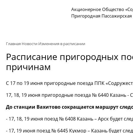
Акционерное Общество «Со
Пригородная Пассажирская
Главная
Новости
Изменения в расписании
Расписание пригородных пое
причинам
С 17 по 19 июня пригородные поезда ППК «Содружест
17, 18, 19 июня пригородные поезда № 6440 Казань - 
До станции Вахитово сокращается маршрут след
- 17, 18, 19 июня поезд № 6408 Казань – Арск будет с
- 17, 19 июня поезд № 6445 Кукмор – Казань будет сле