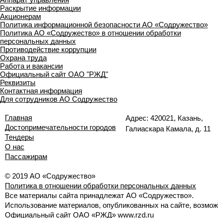
Раскрытие информации
Акционерам
Политика информационной безопасности АО «Содружество»
Политика АО «Содружество» в отношении обработки
персональных данных
Противодействие коррупции
Охрана труда
Работа и вакансии
Официальный сайт ОАО "РЖД"
Реквизиты
Контактная информация
Для сотрудников АО Содружество
Главная
Адрес: 420021, Казань,
Достопримечательности городов
Галиаскара Камала, д. 11
Тендеры
О нас
Пассажирам
© 2019 АО «Содружество»
Политика в отношении обработки персональных данных
Все материалы сайта принадлежат АО «Содружество».
Использование материалов, опубликованных на сайте, возможн
Официальный сайт ОАО «РЖД»
www.rzd.ru