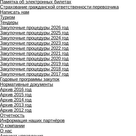
Памятка об электронных билетах
Страхование гражданской ответственности перевозчика
Написать нам
Туризм
Тендеры
Закупочные процедуры 2026 год
Закупочные процедуры 2025 год
Закупочные процедуры 2024 год
Закупочные процедуры 2023 год
Закупочные процедуры 2022 год
Закупочные процедуры 2021 год
Закупочные процедуры 2020 год
Закупочные процедуры 2019 год
Закупочные процедуры 2018 год
Закупочные процедуры 2017 год
Годовые программы закупок
Нормативные документы
Архив 2016 год
Архив 2015 год
Архив 2014 год
Архив 2013 год
Архив 2012 год
Отчетность
Информация наших партнёров
О компании
О нас
Аппарат управления