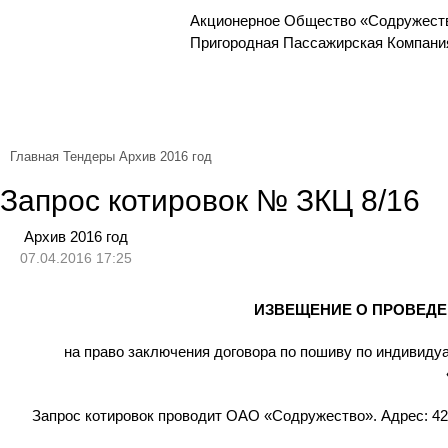
Акционерное Общество «Содружест
Пригородная Пассажирская Компани
Главная
Тендеры
Архив 2016 год
Запрос котировок № ЗКЦ 8/16
Архив 2016 год
07.04.2016 17:25
ИЗВЕЩЕНИЕ О ПРОВЕДЕ
на право заключения договора по пошиву по индивид
Запрос котировок проводит ОАО «Содружество». Адрес: 420107