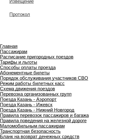
Извещение
Протокол
Главная
Пассажирам
Расписание пригородных поездов
Тарифы и льготы
Способы оплаты проезда
Абонементные билеты
Порядок обслуживания участников СВО
Режим работы билетных касс
Схема движения поездов
Перевозка организованных групп
Поезда Казань - Аэропорт
Поезда Казань - Ижевск
Поезда Казань - Нижний Новгород
Правила перевозок пассажиров и багажа
Правила поведения на железной дороге
Маломобильным пассажирам
Транспортная безопасность
Бланк на возврат денежных средств