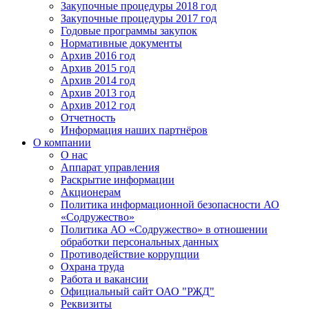
Закупочные процедуры 2018 год
Закупочные процедуры 2017 год
Годовые программы закупок
Нормативные документы
Архив 2016 год
Архив 2015 год
Архив 2014 год
Архив 2013 год
Архив 2012 год
Отчетность
Информация наших партнёров
О компании
О нас
Аппарат управления
Раскрытие информации
Акционерам
Политика информационной безопасности АО
«Содружество»
Политика АО «Содружество» в отношении
обработки персональных данных
Противодействие коррупции
Охрана труда
Работа и вакансии
Официальный сайт ОАО "РЖД"
Реквизиты