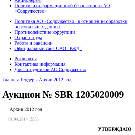
Акционерам
Политика информационной безопасности АО
«Содружество»
Политика АО «Содружество» в отношении обработки
персональных данных
Противодействие коррупции
Охрана труда
Работа и вакансии
Официальный сайт ОАО "РЖД"
Реквизиты
Контактная информация
Для сотрудников АО Содружество
Главная
Тендеры
Архив 2012 год
Аукцион № SBR 1205020009
Архив 2012 год
01.04.2014 15:35
УТВЕРЖДАЮ