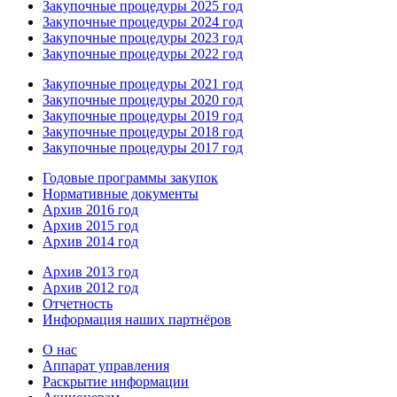
Закупочные процедуры 2025 год
Закупочные процедуры 2024 год
Закупочные процедуры 2023 год
Закупочные процедуры 2022 год
Закупочные процедуры 2021 год
Закупочные процедуры 2020 год
Закупочные процедуры 2019 год
Закупочные процедуры 2018 год
Закупочные процедуры 2017 год
Годовые программы закупок
Нормативные документы
Архив 2016 год
Архив 2015 год
Архив 2014 год
Архив 2013 год
Архив 2012 год
Отчетность
Информация наших партнёров
О нас
Аппарат управления
Раскрытие информации