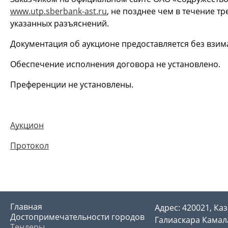
www.utp.sberbank-ast.ru
, не позднее чем в течение т
указанных разъяснений.
Документация об аукционе предоставляется без взим
Обеспечение исполнения договора не установлено.
Преференции не установлены.
Аукцион
Протокол
Главная
Адрес: 420021, Каз
Достопримечательности городов
Галиаскара Камала
Тендеры