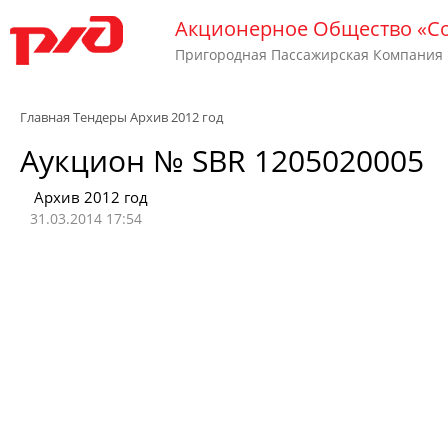
Акционерное Общество «С
Пригородная Пассажирская Компания
Главная
Тендеры
Архив 2012 год
Аукцион № SBR 1205020005
Архив 2012 год
31.03.2014 17:54