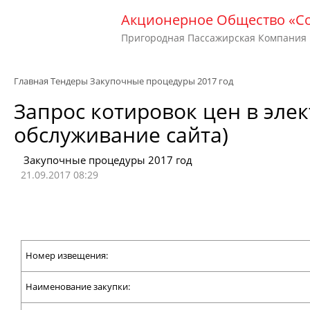
Акционерное Общество «С
Пригородная Пассажирская Компания
Главная
Тендеры
Закупочные процедуры 2017 год
Запрос котировок цен в эле
обслуживание сайта)
Закупочные процедуры 2017 год
21.09.2017 08:29
Номер извещения:
Наименование закупки: