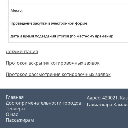
Место:
Проведение закупки в электронной форме
Дата и время подведения итогов (по местному времени):
Документация
Протокол вскрытия котировочных заявок
Протокол рассмотрения котировочных заявок
Главная
Адрес: 420021, Каз
Достопримечательности городов
Галиаскара Камала
Тендеры
О нас
Пассажирам