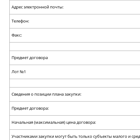
Адрес электронной почты:
Телефон:
Факс:
Предмет договора
Лот №1
Сведения о позиции плана закупки:
Предмет договора:
Начальная (максимальная) цена договора:
Участниками закупки могут быть только субъекты малого и сре