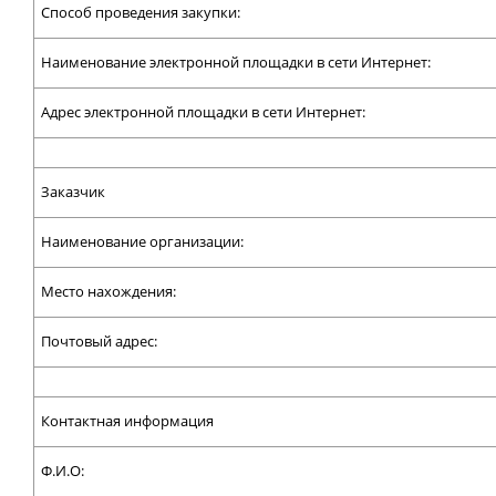
Способ проведения закупки:
Наименование электронной площадки в сети Интернет:
Адрес электронной площадки в сети Интернет:
Заказчик
Наименование организации:
Место нахождения:
Почтовый адрес:
Контактная информация
Ф.И.О: