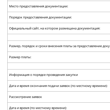
Место предоставления документации:
Порядок предоставления документации:
Официальный сайт, на котором размещена документация:
Размер, порядок и сроки внесения платы за предоставление док
Размер платы:
Информация о порядке проведения закупки
Дата и время окончания подачи заявок (по местному времени):
Рассмотрение заявок
Дата и время (по местному времени):