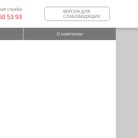
ая служба
ВЕРСИЯ ДЛЯ
50 53 93
СЛАБОВИДЯЩИХ
О компании