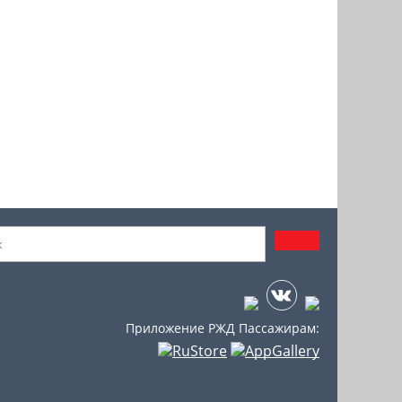
Приложение РЖД Пассажирам: