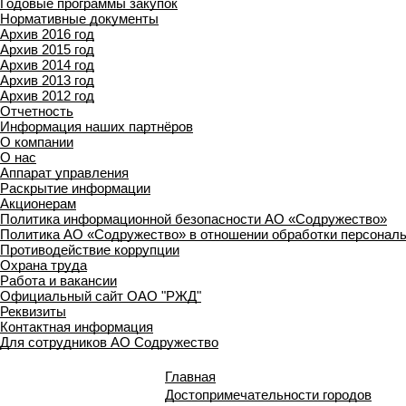
Годовые программы закупок
Нормативные документы
Архив 2016 год
Архив 2015 год
Архив 2014 год
Архив 2013 год
Архив 2012 год
Отчетность
Информация наших партнёров
О компании
О нас
Аппарат управления
Раскрытие информации
Акционерам
Политика информационной безопасности АО «Содружество»
Политика АО «Содружество» в отношении обработки персонал
Противодействие коррупции
Охрана труда
Работа и вакансии
Официальный сайт ОАО "РЖД"
Реквизиты
Контактная информация
Для сотрудников АО Содружество
Главная
Достопримечательности городов