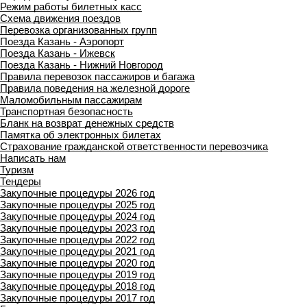
Режим работы билетных касс
Схема движения поездов
Перевозка организованных групп
Поезда Казань - Аэропорт
Поезда Казань - Ижевск
Поезда Казань - Нижний Новгород
Правила перевозок пассажиров и багажа
Правила поведения на железной дороге
Маломобильным пассажирам
Транспортная безопасность
Бланк на возврат денежных средств
Памятка об электронных билетах
Страхование гражданской ответственности перевозчика
Написать нам
Туризм
Тендеры
Закупочные процедуры 2026 год
Закупочные процедуры 2025 год
Закупочные процедуры 2024 год
Закупочные процедуры 2023 год
Закупочные процедуры 2022 год
Закупочные процедуры 2021 год
Закупочные процедуры 2020 год
Закупочные процедуры 2019 год
Закупочные процедуры 2018 год
Закупочные процедуры 2017 год