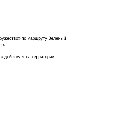
ружество» по маршруту Зеленый
но.
а действует на территории