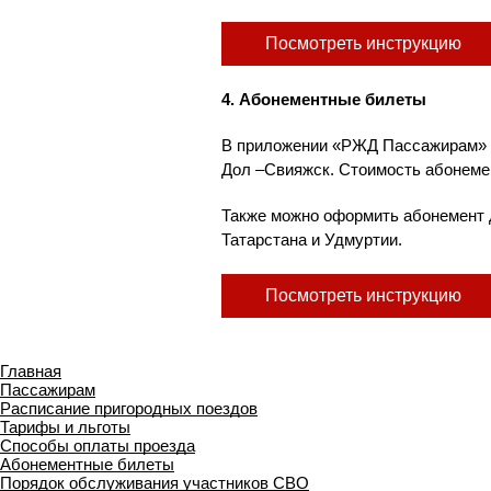
Посмотреть инструкцию
4. Абонементные билеты
В приложении «РЖД Пассажирам» 
Дол –Свияжск. Стоимость абонемен
Также можно оформить абонемент д
Татарстана и Удмуртии.
Посмотреть инструкцию
Главная
Пассажирам
Расписание пригородных поездов
Тарифы и льготы
Способы оплаты проезда
Абонементные билеты
Порядок обслуживания участников СВО