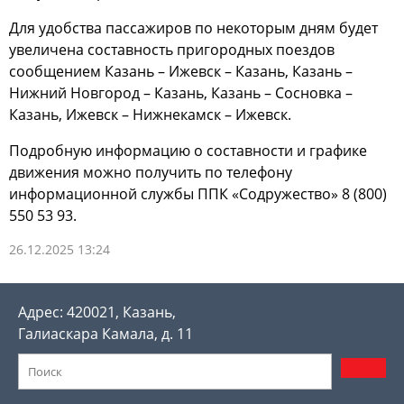
Для удобства пассажиров по некоторым дням будет
увеличена составность пригородных поездов
сообщением Казань – Ижевск – Казань, Казань –
Нижний Новгород – Казань, Казань – Сосновка –
Казань, Ижевск – Нижнекамск – Ижевск.
Подробную информацию о составности и графике
движения можно получить по телефону
информационной службы ППК «Содружество» 8 (800)
550 53 93.
26.12.2025 13:24
Адрес: 420021, Казань,
Галиаскара Камала, д. 11