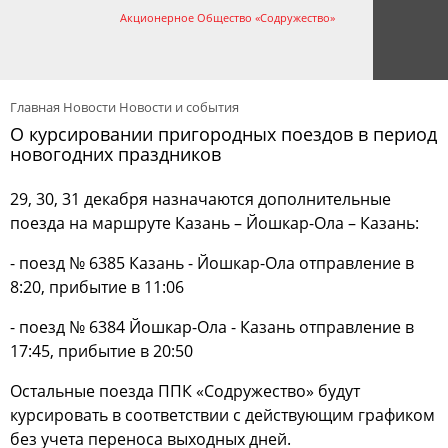
Акционерное Общество «Содружество»
Главная
Новости
Новости и события
О курсировании пригородных поездов в период
новогодних праздников
29, 30, 31 декабря назначаются дополнительные
поезда на маршруте Казань – Йошкар-Ола – Казань:
- поезд № 6385 Казань - Йошкар-Ола отправление в
8:20, прибытие в 11:06
- поезд № 6384 Йошкар-Ола - Казань отправление в
17:45, прибытие в 20:50
Остальные поезда ППК «Содружество» будут
курсировать в соответствии с действующим графиком
без учета переноса выходных дней.