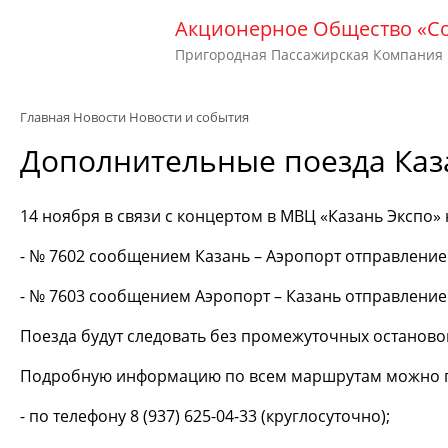
Акционерное Общество «С
Пригородная Пассажирская Компания
Главная
Новости
Новости и события
Дополнительные поезда Каза
14 ноября в связи с концертом в МВЦ «Казань Экспо»
- № 7602 сообщением Казань – Аэропорт отправлением
- № 7603 сообщением Аэропорт – Казань отправлением
Поезда будут следовать без промежуточных останово
Подробную информацию по всем маршрутам можно п
- по телефону 8 (937) 625-04-33 (круглосуточно);